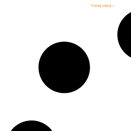
Czytaj więcej »