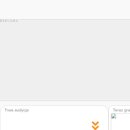
Trwa audycja
Teraz gr