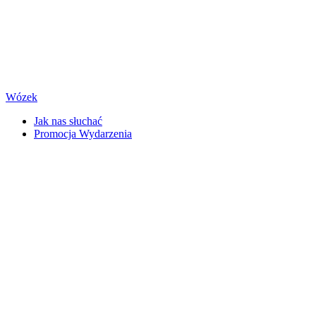
Wózek
Jak nas słuchać
Promocja Wydarzenia