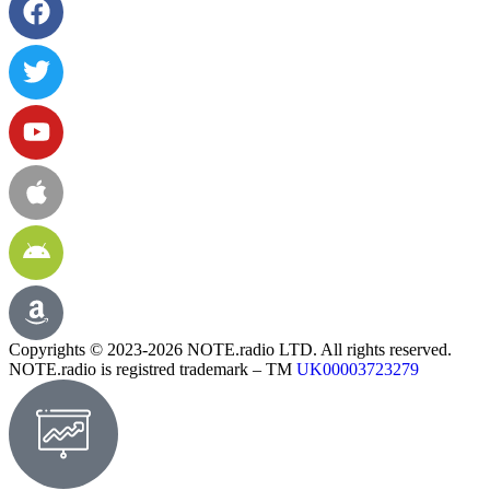
Copyrights © 2023-2026 NOTE.radio LTD. All rights reserved.
NOTE.radio is registred trademark – TM
UK00003723279