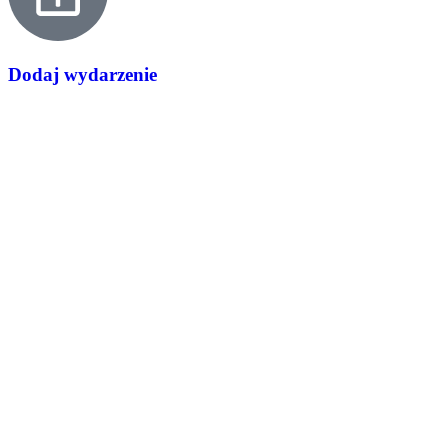
Dodaj wydarzenie