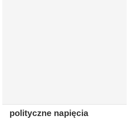
polityczne napięcia