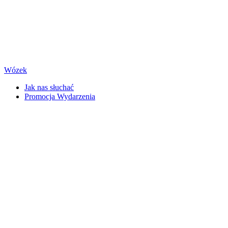
Wózek
Jak nas słuchać
Promocja Wydarzenia