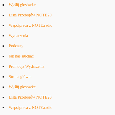
Wyślij głosówke
Lista Przebojów NOTE20
Współpraca z NOTE.radio
Wydarzenia
Podcasty
Jak nas słuchać
Promocja Wydarzenia
Strona główna
Wyślij głosówke
Lista Przebojów NOTE20
Współpraca z NOTE.radio