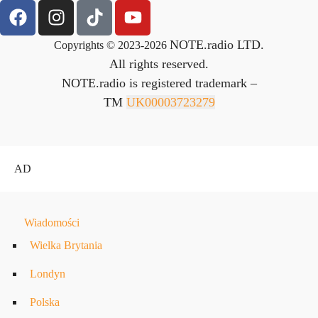
NOTE.radio LTD.
Copyrights © 2023-2026
All rights reserved.
NOTE.radio is registered trademark –
TM
UK00003723279
AD
Wiadomości
Wielka Brytania
Londyn
Polska