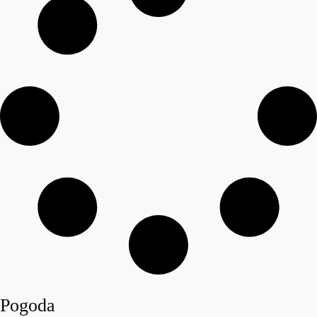
Pogoda