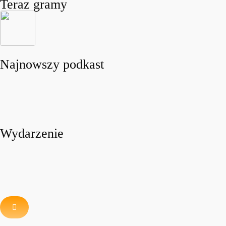
Teraz gramy
Najnowszy podkast
Wydarzenie