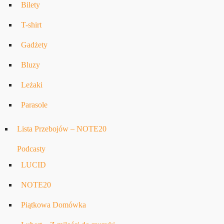
Bilety
T-shirt
Gadżety
Bluzy
Leżaki
Parasole
Lista Przebojów – NOTE20
Podcasty
LUCID
NOTE20
Piątkowa Domówka