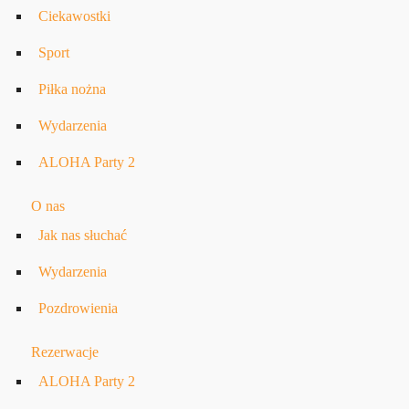
Ciekawostki
Sport
Piłka nożna
Wydarzenia
ALOHA Party 2
O nas
Jak nas słuchać
Wydarzenia
Pozdrowienia
Rezerwacje
ALOHA Party 2