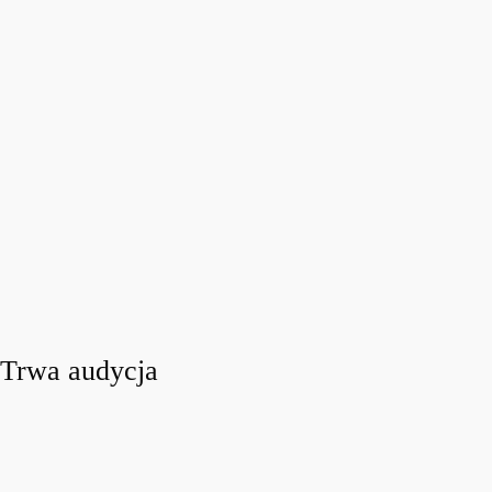
Trwa audycja