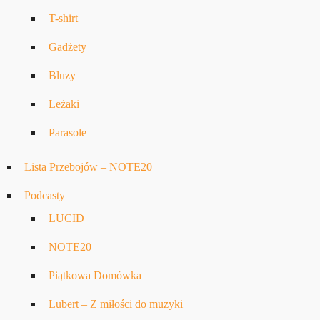
T-shirt
Gadżety
Bluzy
Leżaki
Parasole
Lista Przebojów – NOTE20
Podcasty
LUCID
NOTE20
Piątkowa Domówka
Lubert – Z miłości do muzyki