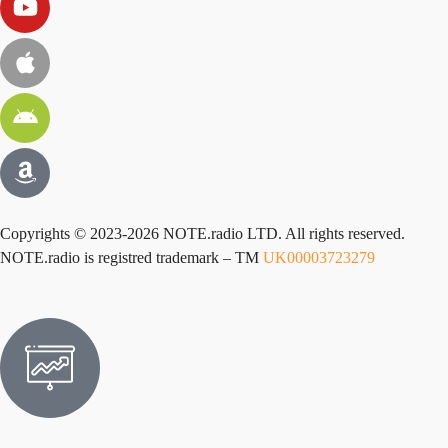
Copyrights © 2023-2026 NOTE.radio LTD. All rights reserved.
NOTE.radio is registred trademark – TM
UK00003723279