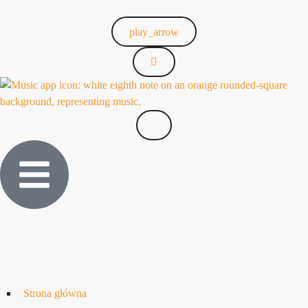
play_arrow
Strona główna