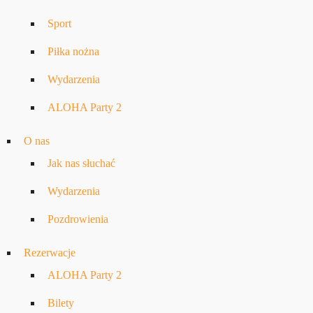
Sport
Piłka nożna
Wydarzenia
ALOHA Party 2
O nas
Jak nas słuchać
Wydarzenia
Pozdrowienia
Rezerwacje
ALOHA Party 2
Bilety