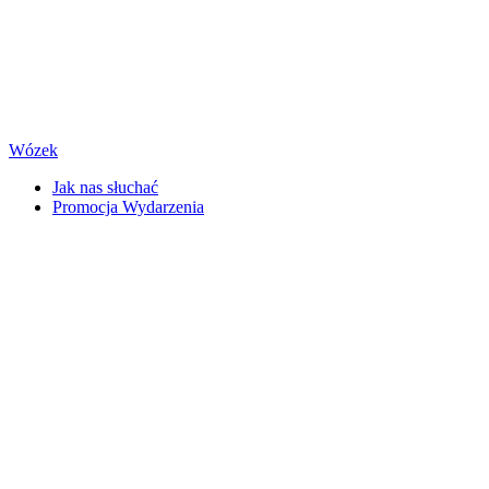
Wózek
Jak nas słuchać
Promocja Wydarzenia