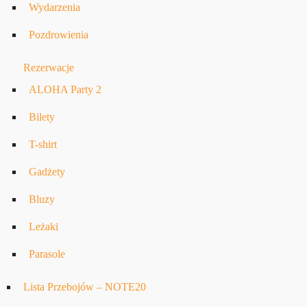
Wydarzenia
Pozdrowienia
Rezerwacje
ALOHA Party 2
Bilety
T-shirt
Gadżety
Bluzy
Leżaki
Parasole
Lista Przebojów – NOTE20