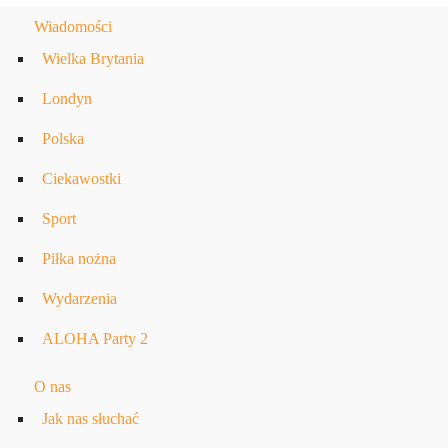
Wiadomości
Wielka Brytania
Londyn
Polska
Ciekawostki
Sport
Piłka nożna
Wydarzenia
ALOHA Party 2
O nas
Jak nas słuchać