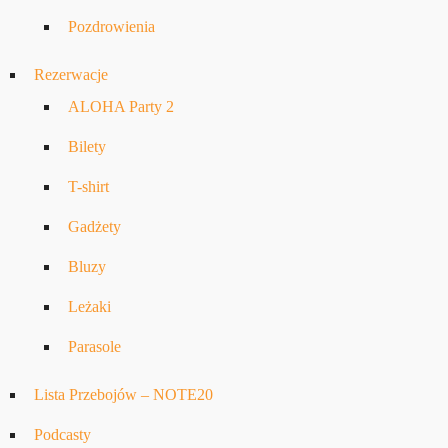
Pozdrowienia
Rezerwacje
ALOHA Party 2
Bilety
T-shirt
Gadżety
Bluzy
Leżaki
Parasole
Lista Przebojów – NOTE20
Podcasty