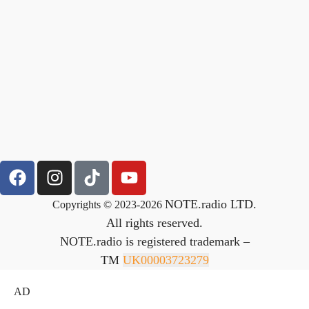
NOTE.radio LTD.
Copyrights © 2023-2026
All rights reserved.
NOTE.radio is registered trademark –
TM
UK00003723279
AD