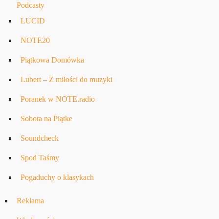
Podcasty
LUCID
NOTE20
Piątkowa Domówka
Lubert – Z miłości do muzyki
Poranek w NOTE.radio
Sobota na Piątke
Soundcheck
Spod Taśmy
Pogaduchy o klasykach
Reklama