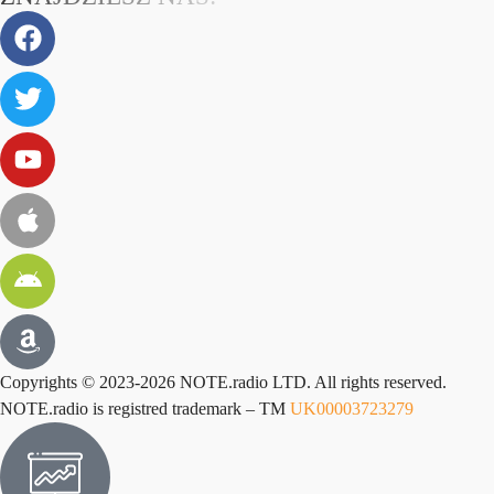
Copyrights © 2023-2026 NOTE.radio LTD. All rights reserved.
NOTE.radio is registred trademark – TM
UK00003723279