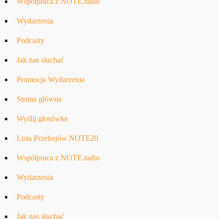
Współpraca z NOTE.radio
Wydarzenia
Podcasty
Jak nas słuchać
Promocja Wydarzenia
Strona główna
Wyślij głosówke
Lista Przebojów NOTE20
Współpraca z NOTE.radio
Wydarzenia
Podcasty
Jak nas słuchać