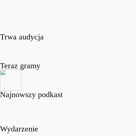
Trwa audycja
Teraz gramy
Najnowszy podkast
Wydarzenie