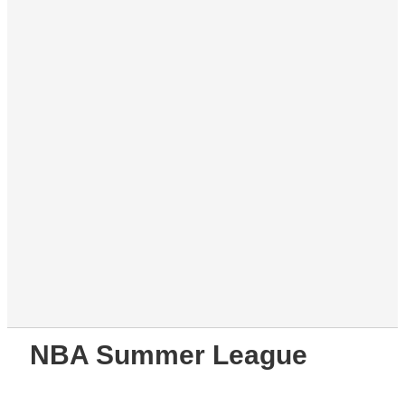
NBA Summer League