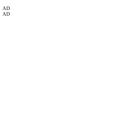
AD
AD