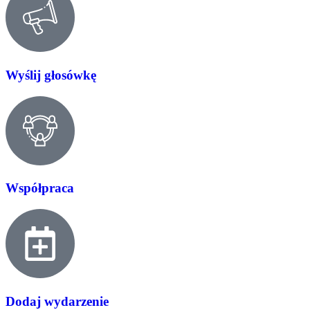
Wyślij głosówkę
Współpraca
Dodaj wydarzenie