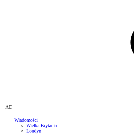
AD
Wiadomości
Wielka Brytania
Londyn