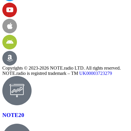
Copyrights © 2023-2026 NOTE.radio LTD. All rights reserved.
NOTE.radio is registred trademark – TM
UK00003723279
NOTE20