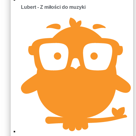
Lubert - Z miłości do muzyki