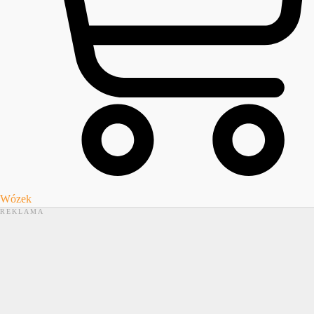
Wózek