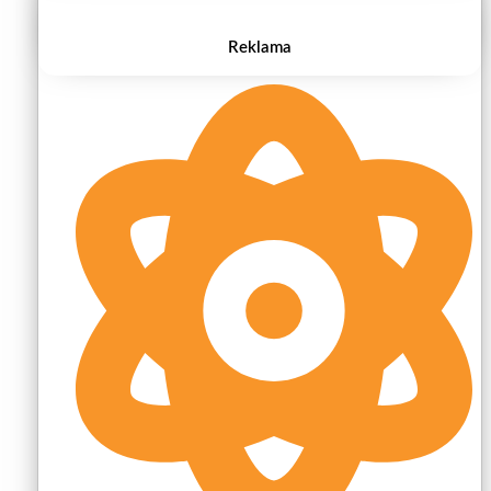
Reklama