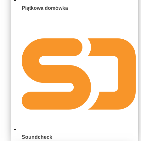
Piątkowa domówka
Soundcheck