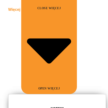
CLOSE WIĘCEJ
Więcej
OPEN WIĘCEJ