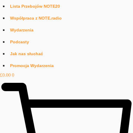
Lista Przebojów NOTE20
Współpraca z NOTE.radio
Wydarzenia
Podcasty
Jak nas słuchać
Promocja Wydarzenia
£
0.00
0