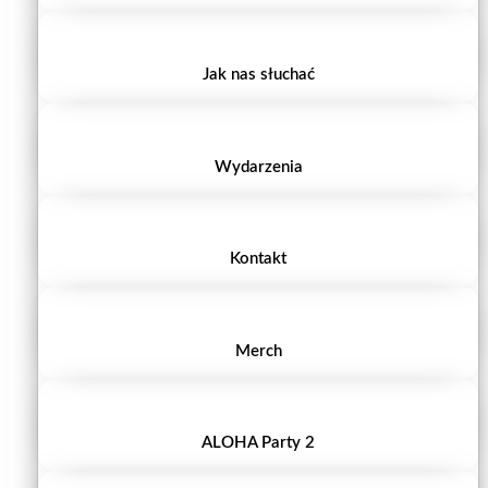
Jak nas słuchać
Wydarzenia
Kontakt
Merch
ALOHA Party 2