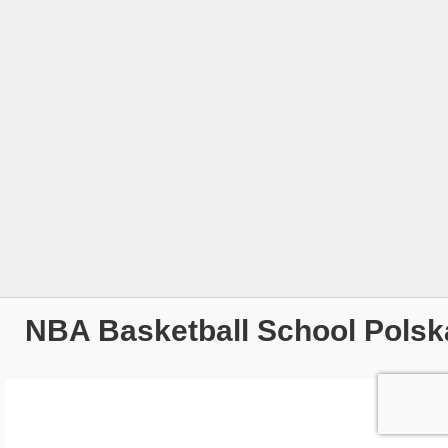
NBA Basketball School Polsk