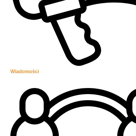
Wiadomości