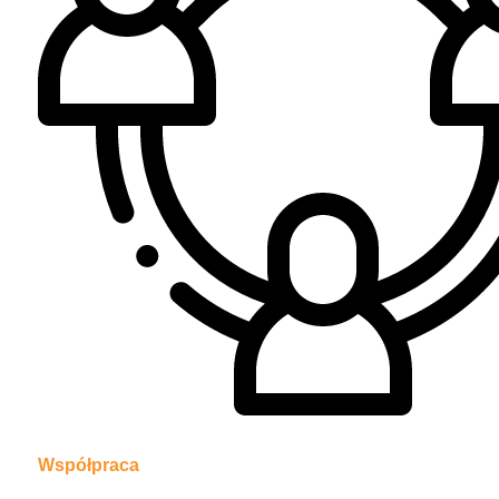
Współpraca