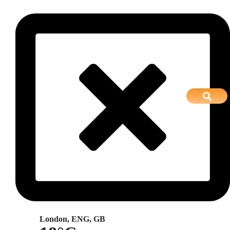
London, ENG, GB