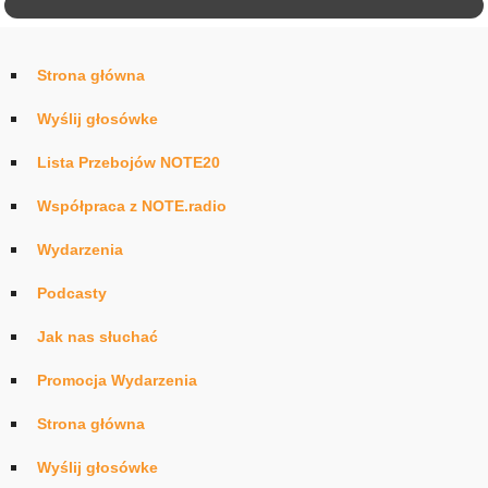
Strona główna
Wyślij głosówke
Lista Przebojów NOTE20
Współpraca z NOTE.radio
Wydarzenia
Podcasty
Jak nas słuchać
Promocja Wydarzenia
Strona główna
Wyślij głosówke