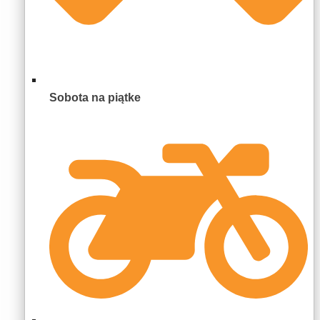
Sobota na piątke