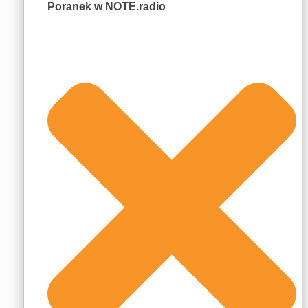
Poranek w NOTE.radio