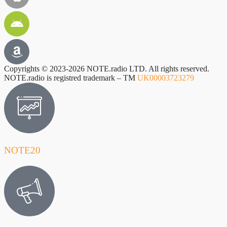
Copyrights © 2023-2026 NOTE.radio LTD. All rights reserved.
NOTE.radio is registred trademark – TM
UK00003723279
NOTE20