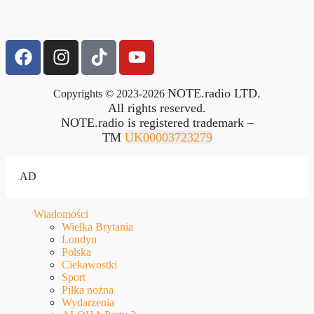
NOTE.radio LTD.
Copyrights © 2023-2026
All rights reserved.
NOTE.radio is registered trademark –
TM
UK00003723279
AD
Wiadomości
Wielka Brytania
Londyn
Polska
Ciekawostki
Sport
Piłka nożna
Wydarzenia