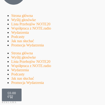
Strona główna
Wyślij głosówke
Lista Przebojów NOTE20
Współpraca z NOTE.radio
Wydarzenia
Podcasty
Jak nas słuchać
Promocja Wydarzenia
Strona główna
Wyślij głosówke
Lista Przebojów NOTE20
Współpraca z NOTE.radio
Wydarzenia
Podcasty
Jak nas słuchać
Promocja Wydarzenia
£
0.00
0