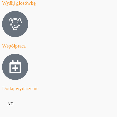
Wyślij głosówkę
Współpraca
Dodaj wydarzenie
AD