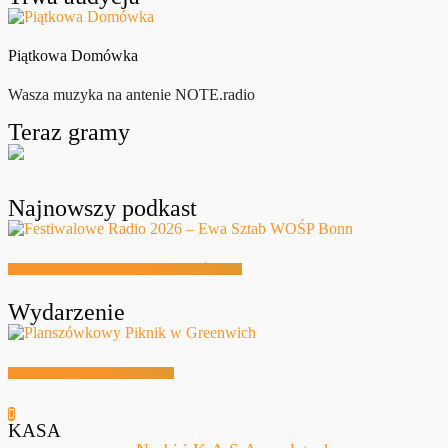
Piątkowa Domówka
Wasza muzyka na antenie NOTE.radio
Teraz gramy
Najnowszy podkast
Festiwalowe Radio 2026 – Ewa Sztab WOŚP Bonn
Wydarzenie
Planszówkowy Piknik w Greenwich
KASA