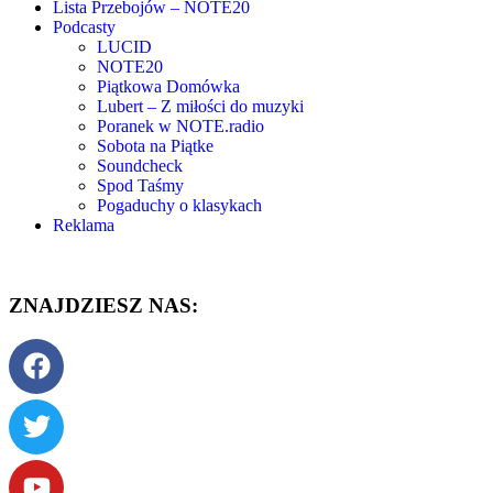
Lista Przebojów – NOTE20
Podcasty
LUCID
NOTE20
Piątkowa Domówka
Lubert – Z miłości do muzyki
Poranek w NOTE.radio
Sobota na Piątke
Soundcheck
Spod Taśmy
Pogaduchy o klasykach
Reklama
ZNAJDZIESZ NAS: