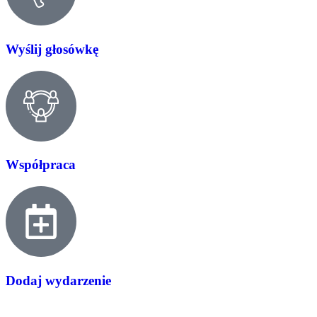
Wyślij głosówkę
Współpraca
Dodaj wydarzenie