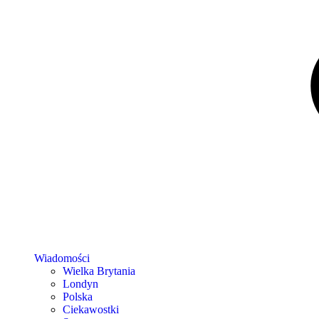
Wiadomości
Wielka Brytania
Londyn
Polska
Ciekawostki