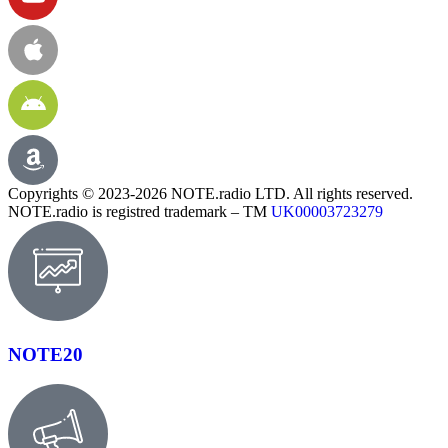
Copyrights © 2023-2026 NOTE.radio LTD. All rights reserved.
NOTE.radio is registred trademark – TM
UK00003723279
NOTE20