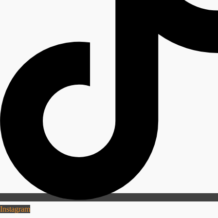
Instagram