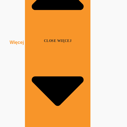
CLOSE WIĘCEJ
Więcej