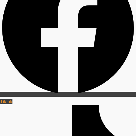
Tiktok