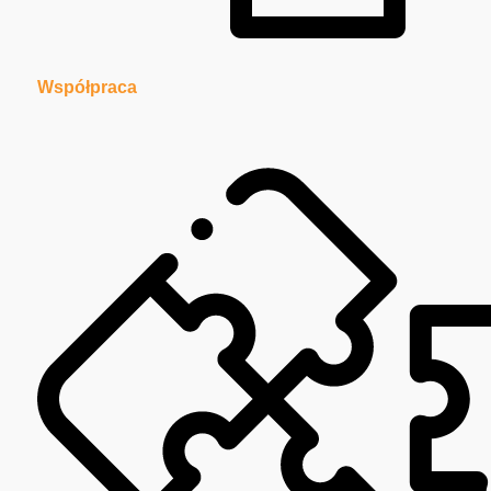
Współpraca