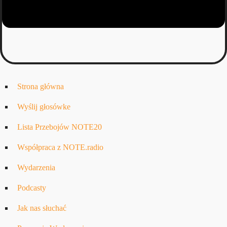
Strona główna
Wyślij głosówke
Lista Przebojów NOTE20
Współpraca z NOTE.radio
Wydarzenia
Podcasty
Jak nas słuchać