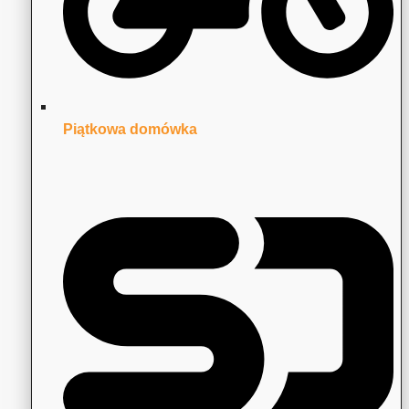
Piątkowa domówka