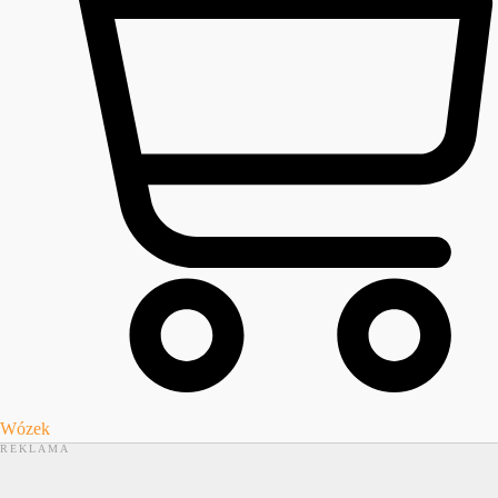
Wózek