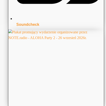
Soundcheck