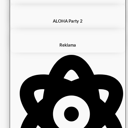
ALOHA Party 2
Reklama