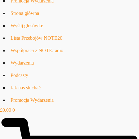
Promocja Wydarzenia
Strona główna
Wyślij głosówke
Lista Przebojów NOTE20
Współpraca z NOTE.radio
Wydarzenia
Podcasty
Jak nas słuchać
Promocja Wydarzenia
£
0.00
0