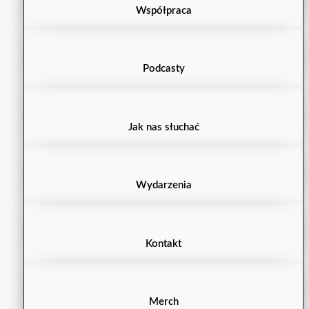
Współpraca
Podcasty
Jak nas słuchać
Wydarzenia
Kontakt
Merch