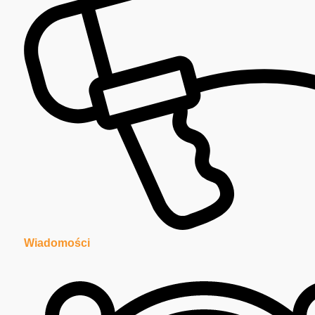
Wiadomości