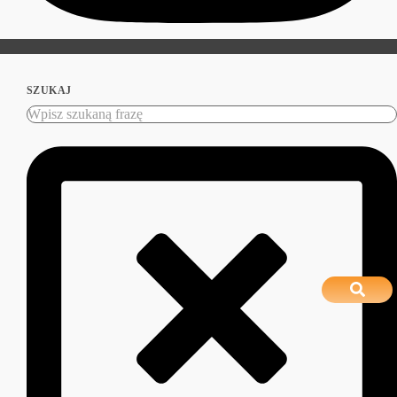
SZUKAJ