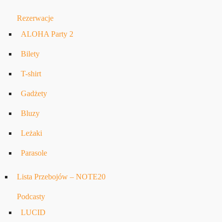
Rezerwacje
ALOHA Party 2
Bilety
T-shirt
Gadżety
Bluzy
Leżaki
Parasole
Lista Przebojów – NOTE20
Podcasty
LUCID