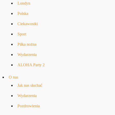
Londyn
Polska
Ciekawostki
Sport
Piłka nożna
Wydarzenia
ALOHA Party 2
O nas
Jak nas słuchać
Wydarzenia
Pozdrowienia