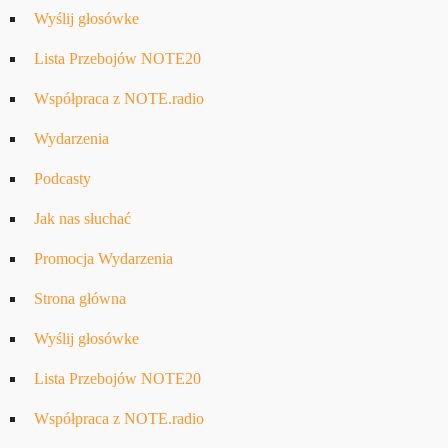
Wyślij głosówke
Lista Przebojów NOTE20
Współpraca z NOTE.radio
Wydarzenia
Podcasty
Jak nas słuchać
Promocja Wydarzenia
Strona główna
Wyślij głosówke
Lista Przebojów NOTE20
Współpraca z NOTE.radio