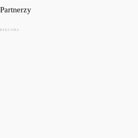
Partnerzy