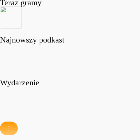
Teraz gramy
Najnowszy podkast
Wydarzenie