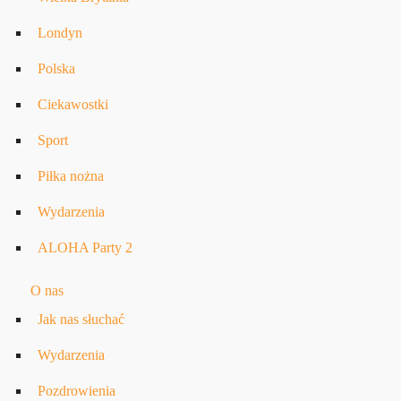
Londyn
Polska
Ciekawostki
Sport
Piłka nożna
Wydarzenia
ALOHA Party 2
O nas
Jak nas słuchać
Wydarzenia
Pozdrowienia