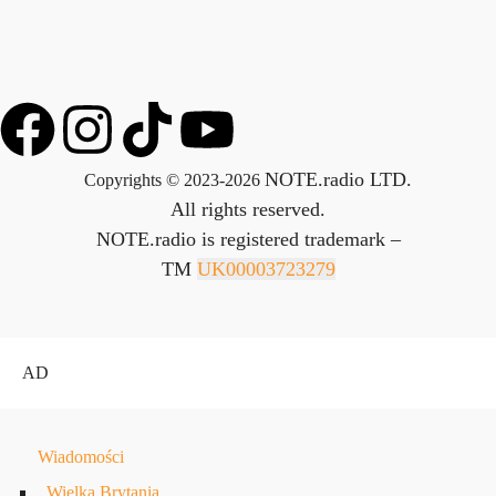
NOTE.radio LTD.
Copyrights © 2023-2026
All rights reserved.
NOTE.radio is registered trademark –
TM
UK00003723279
AD
Wiadomości
Wielka Brytania