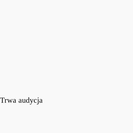
Trwa audycja