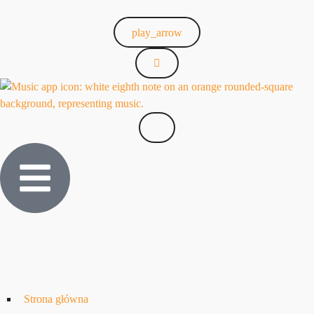
play_arrow
Strona główna