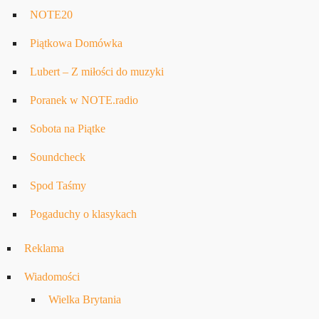
NOTE20
Piątkowa Domówka
Lubert – Z miłości do muzyki
Poranek w NOTE.radio
Sobota na Piątke
Soundcheck
Spod Taśmy
Pogaduchy o klasykach
Reklama
Wiadomości
Wielka Brytania