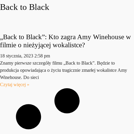
Back to Black
„Back to Black”: Kto zagra Amy Winehouse w
filmie o nieżyjącej wokalistce?
18 stycznia, 2023
2:58 pm
Znamy pierwsze szczegóły filmu „Back to Black”. Będzie to
produkcja opowiadająca o życiu tragicznie zmarłej wokalistce Amy
Winehouse. Do sieci
Czytaj więcej »