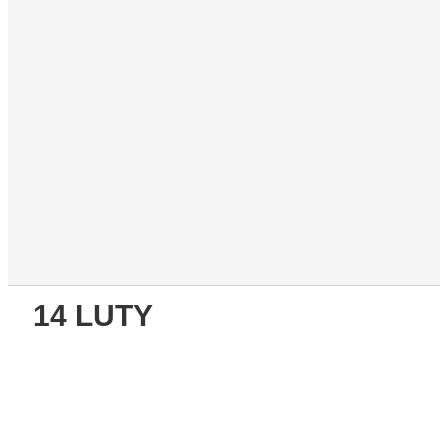
14 LUTY