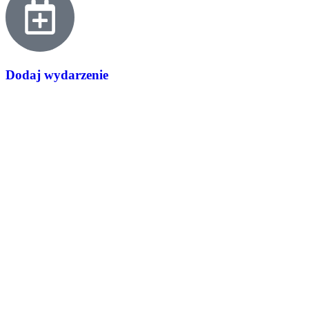
Dodaj wydarzenie