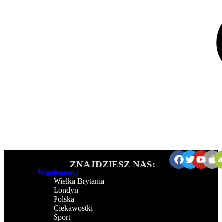
ZNAJDZIESZ NAS:
Wiadomości
Wielka Brytania
Londyn
Polska
Ciekawostki
Sport