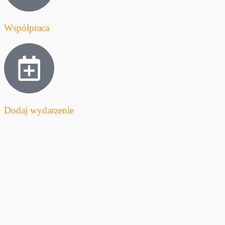
Współpraca
Dodaj wydarzenie