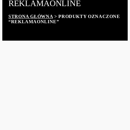
REKLAMAONLINE
STRONA GŁÓWNA
> PRODUKTY OZNACZONE
“REKLAMAONLINE”