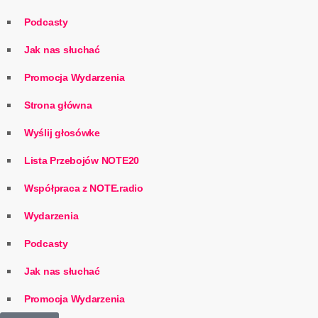
Podcasty
Jak nas słuchać
Promocja Wydarzenia
Strona główna
Wyślij głosówke
Lista Przebojów NOTE20
Współpraca z NOTE.radio
Wydarzenia
Podcasty
Jak nas słuchać
Promocja Wydarzenia