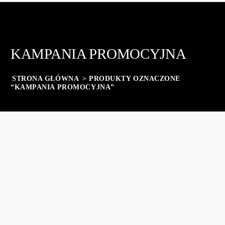
KAMPANIA PROMOCYJNA
STRONA GŁÓWNA
> PRODUKTY OZNACZONE
“KAMPANIA PROMOCYJNA”