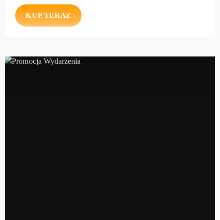
KUP TERAZ