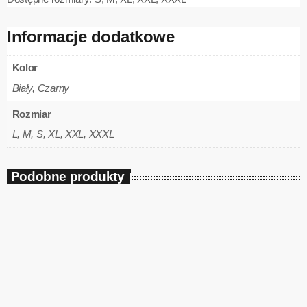
Informacje dodatkowe
Kolor
Biały, Czarny
Rozmiar
L, M, S, XL, XXL, XXXL
Podobne produkty