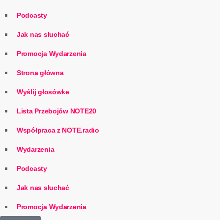
Podcasty
Jak nas słuchać
Promocja Wydarzenia
Strona główna
Wyślij głosówke
Lista Przebojów NOTE20
Współpraca z NOTE.radio
Wydarzenia
Podcasty
Jak nas słuchać
Promocja Wydarzenia