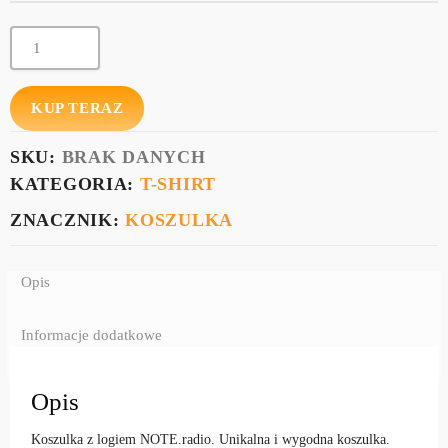
KUP TERAZ
SKU:
BRAK DANYCH
KATEGORIA:
T-SHIRT
ZNACZNIK:
KOSZULKA
Opis
Informacje dodatkowe
Opis
Koszulka z logiem NOTE.radio. Unikalna i wygodna koszulka.