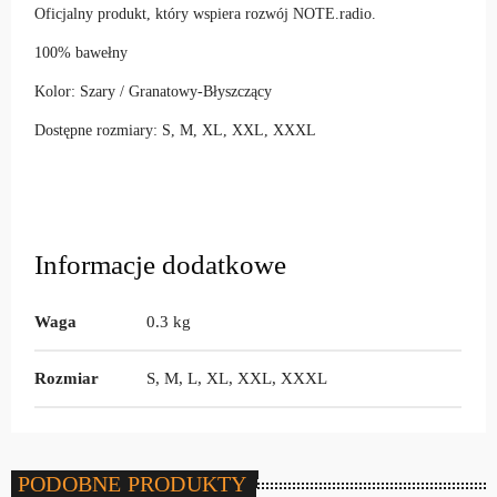
Oficjalny produkt, który wspiera rozwój NOTE.radio.
100% bawełny
Kolor: Szary / Granatowy-Błyszczący
Dostępne rozmiary: S, M, XL, XXL, XXXL
Informacje dodatkowe
Waga
0.3 kg
Rozmiar
S, M, L, XL, XXL, XXXL
PODOBNE PRODUKTY