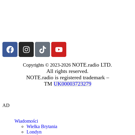
NOTE.radio LTD.
Copyrights © 2023-2026
All rights reserved.
NOTE.radio is registered trademark –
TM
UK00003723279
AD
Wiadomości
Wielka Brytania
Londyn