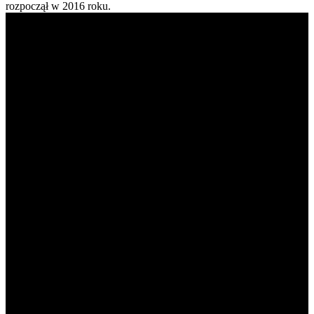
rozpoczął w 2016 roku.