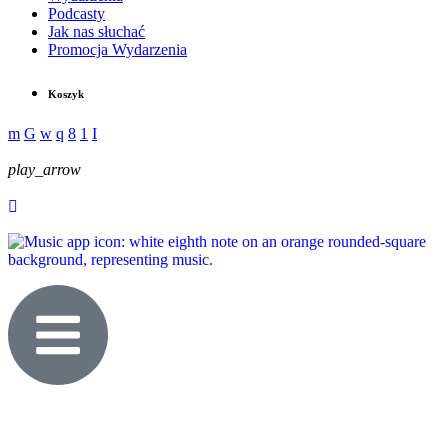
Podcasty
Jak nas słuchać
Promocja Wydarzenia
Koszyk
play_arrow