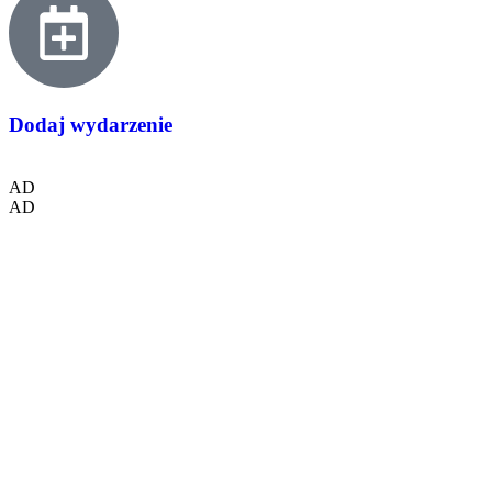
Dodaj wydarzenie
AD
AD