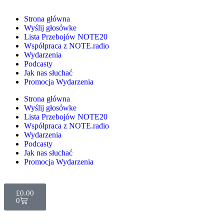
Strona główna
Wyślij głosówke
Lista Przebojów NOTE20
Współpraca z NOTE.radio
Wydarzenia
Podcasty
Jak nas słuchać
Promocja Wydarzenia
Strona główna
Wyślij głosówke
Lista Przebojów NOTE20
Współpraca z NOTE.radio
Wydarzenia
Podcasty
Jak nas słuchać
Promocja Wydarzenia
£
0.00
0