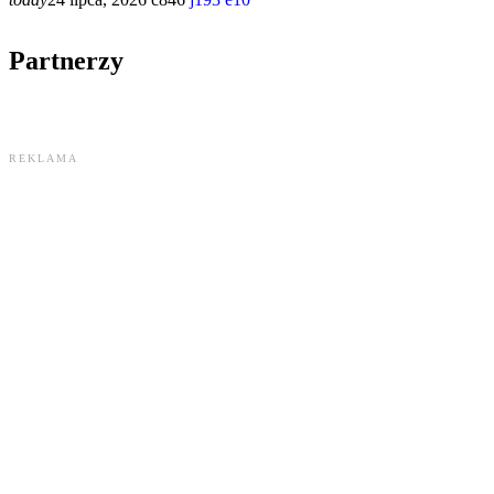
Partnerzy