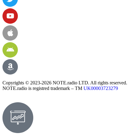
Copyrights © 2023-2026 NOTE.radio LTD. All rights reserved.
NOTE.radio is registred trademark – TM
UK00003723279