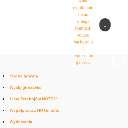
Strona główna
Wyślij głosówke
Lista Przebojów NOTE20
Współpraca z NOTE.radio
Wydarzenia