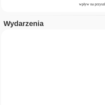
wpływ na przyszł
Wydarzenia