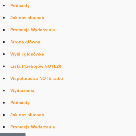
Podcasty
Jak nas słuchać
Promocja Wydarzenia
Strona główna
Wyślij głosówke
Lista Przebojów NOTE20
Współpraca z NOTE.radio
Wydarzenia
Podcasty
Jak nas słuchać
Promocja Wydarzenia