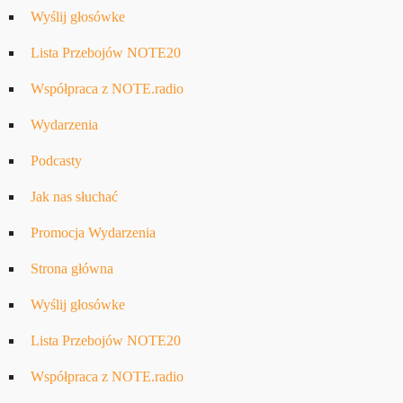
Wyślij głosówke
Lista Przebojów NOTE20
Współpraca z NOTE.radio
Wydarzenia
Podcasty
Jak nas słuchać
Promocja Wydarzenia
Strona główna
Wyślij głosówke
Lista Przebojów NOTE20
Współpraca z NOTE.radio