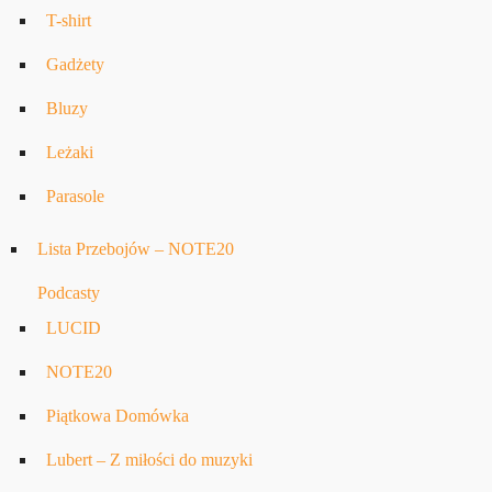
T-shirt
Gadżety
Bluzy
Leżaki
Parasole
Lista Przebojów – NOTE20
Podcasty
LUCID
NOTE20
Piątkowa Domówka
Lubert – Z miłości do muzyki