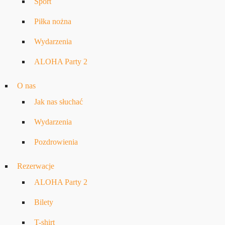
Sport
Piłka nożna
Wydarzenia
ALOHA Party 2
O nas
Jak nas słuchać
Wydarzenia
Pozdrowienia
Rezerwacje
ALOHA Party 2
Bilety
T-shirt