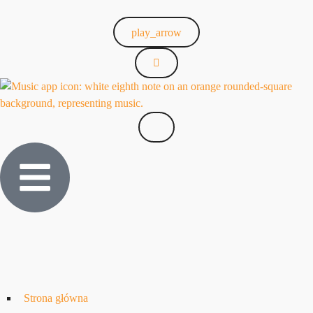
play_arrow
Strona główna