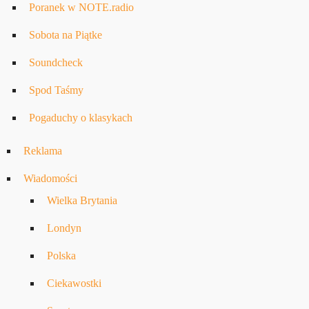
Poranek w NOTE.radio
Sobota na Piątke
Soundcheck
Spod Taśmy
Pogaduchy o klasykach
Reklama
Wiadomości
Wielka Brytania
Londyn
Polska
Ciekawostki