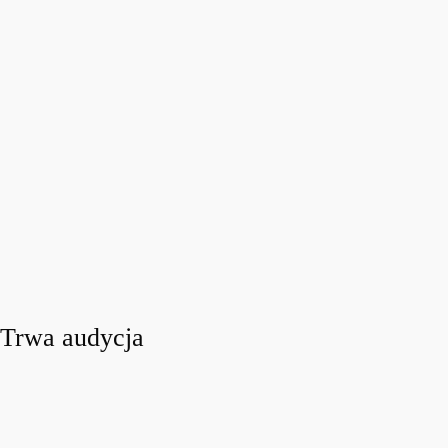
Trwa audycja