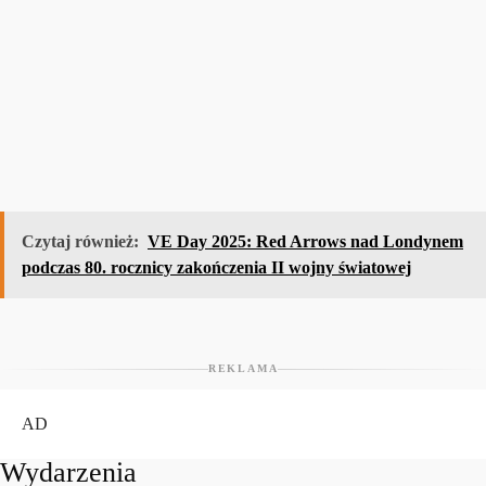
Czytaj również:
VE Day 2025: Red Arrows nad Londynem
podczas 80. rocznicy zakończenia II wojny światowej
REKLAMA
AD
Wydarzenia