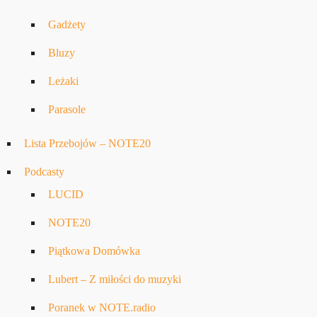
Gadżety
Bluzy
Leżaki
Parasole
Lista Przebojów – NOTE20
Podcasty
LUCID
NOTE20
Piątkowa Domówka
Lubert – Z miłości do muzyki
Poranek w NOTE.radio