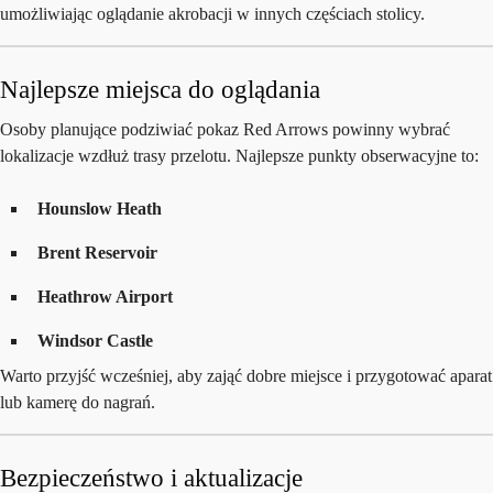
umożliwiając oglądanie akrobacji w innych częściach stolicy.
Najlepsze miejsca do oglądania
Osoby planujące podziwiać pokaz Red Arrows powinny wybrać
lokalizacje wzdłuż trasy przelotu. Najlepsze punkty obserwacyjne to:
Hounslow Heath
Brent Reservoir
Heathrow Airport
Windsor Castle
Warto przyjść wcześniej, aby zająć dobre miejsce i przygotować aparat
lub kamerę do nagrań.
Bezpieczeństwo i aktualizacje