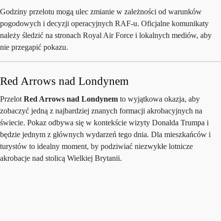
Godziny przelotu mogą ulec zmianie w zależności od warunków
pogodowych i decyzji operacyjnych RAF-u. Oficjalne komunikaty
należy śledzić na stronach Royal Air Force i lokalnych mediów, aby
nie przegapić pokazu.
Red Arrows nad Londynem
Przelot
Red Arrows nad Londynem
to wyjątkowa okazja, aby
zobaczyć jedną z najbardziej znanych formacji akrobacyjnych na
świecie. Pokaz odbywa się w kontekście wizyty Donalda Trumpa i
będzie jednym z głównych wydarzeń tego dnia. Dla mieszkańców i
turystów to idealny moment, by podziwiać niezwykłe lotnicze
akrobacje nad stolicą Wielkiej Brytanii.