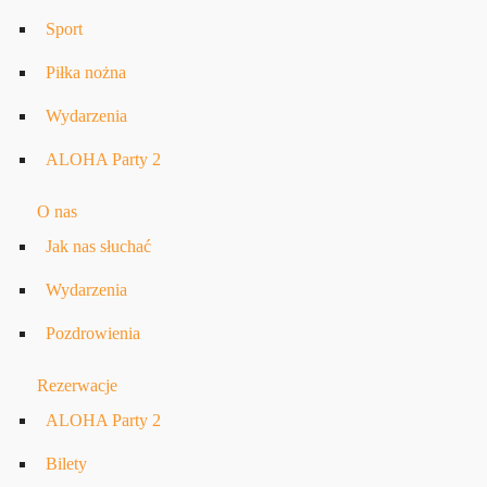
Sport
Piłka nożna
Wydarzenia
ALOHA Party 2
O nas
Jak nas słuchać
Wydarzenia
Pozdrowienia
Rezerwacje
ALOHA Party 2
Bilety