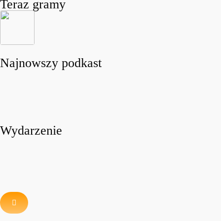
Teraz gramy
Najnowszy podkast
Wydarzenie