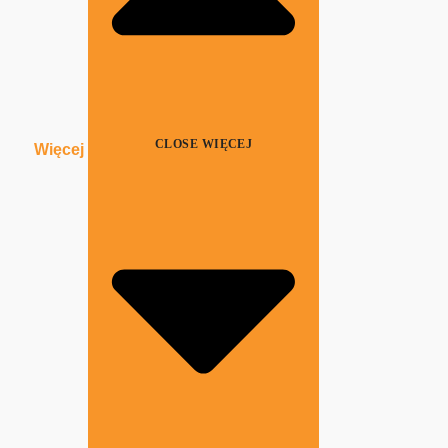
CLOSE WIĘCEJ
Więcej