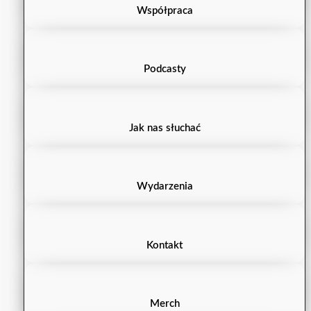
Współpraca
Podcasty
Jak nas słuchać
Wydarzenia
Kontakt
Merch