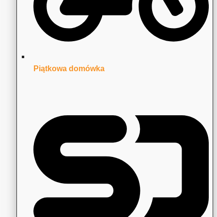
Piątkowa domówka