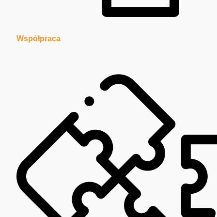
Współpraca