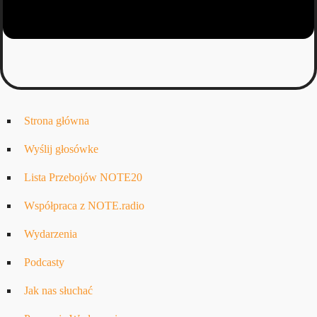
Strona główna
Wyślij głosówke
Lista Przebojów NOTE20
Współpraca z NOTE.radio
Wydarzenia
Podcasty
Jak nas słuchać