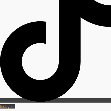
Instagram