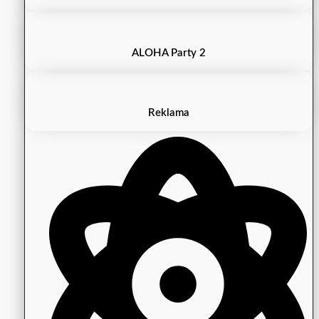
ALOHA Party 2
Reklama