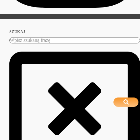
SZUKAJ