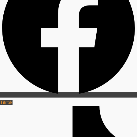
Tiktok