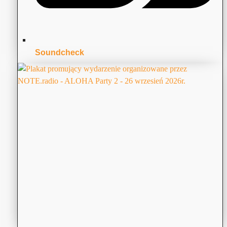
Soundcheck