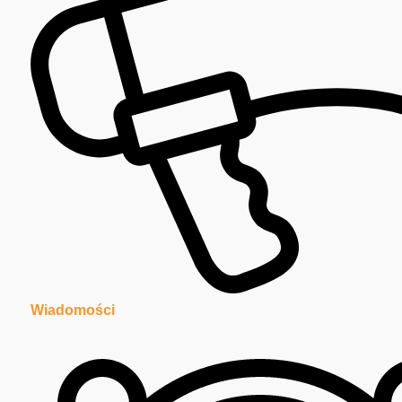
Wiadomości