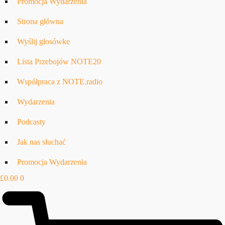
Promocja Wydarzenia
Strona główna
Wyślij głosówke
Lista Przebojów NOTE20
Współpraca z NOTE.radio
Wydarzenia
Podcasty
Jak nas słuchać
Promocja Wydarzenia
£
0.00
0